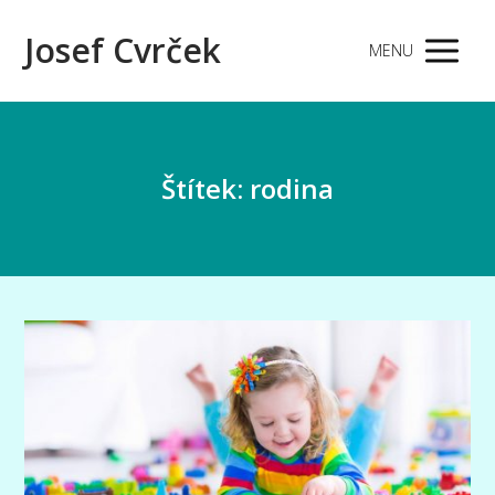
Josef Cvrček
MENU
Štítek: rodina