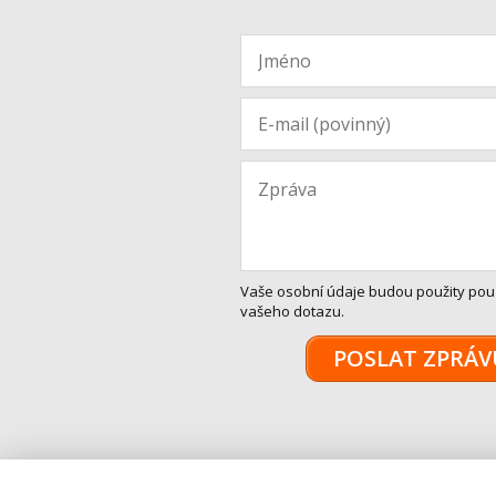
Vaše osobní údaje budou použity pou
vašeho dotazu.
POSLAT ZPRÁV