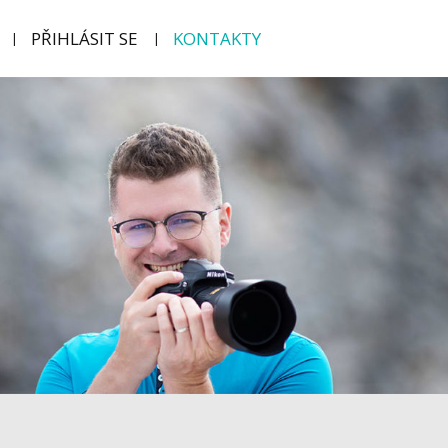
PŘIHLÁSIT SE
KONTAKTY